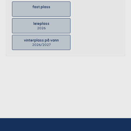
fast plass
leieplass
2026
vinterplass på vann
2026/2027